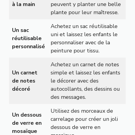
à la main
peuvent y planter une belle
plante pour leur maîtresse.
Achetez un sac réutilisable
Un sac
uni et laissez les enfants le
réutilisable
personnaliser avec de la
personnalisé
peinture pour tissu.
Achetez un carnet de notes
Un carnet
simple et laissez les enfants
de notes
le décorer avec des
décoré
autocollants, des dessins ou
des messages.
Utilisez des morceaux de
Un dessous
carrelage pour créer un joli
de verre en
dessous de verre en
mosaïque