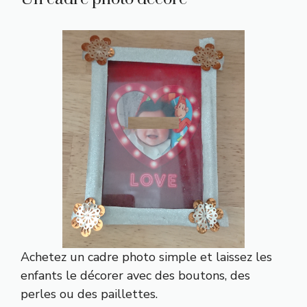
Achetez un cadre photo simple et laissez les
enfants le décorer avec des boutons, des
perles ou des paillettes.