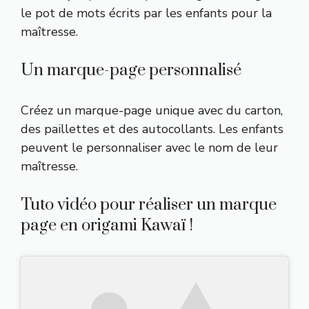
le pot de mots écrits par les enfants pour la
maîtresse.
Un marque-page personnalisé
Créez un marque-page unique avec du carton,
des paillettes et des autocollants. Les enfants
peuvent le personnaliser avec le nom de leur
maîtresse.
Tuto vidéo pour réaliser un marque
page en origami Kawaï !