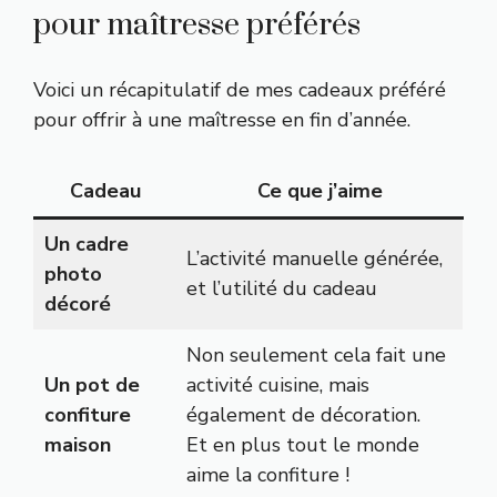
pour maîtresse préférés
Voici un récapitulatif de mes cadeaux préféré
pour offrir à une maîtresse en fin d’année.
Cadeau
Ce que j’aime
Un cadre
L’activité manuelle générée,
photo
et l’utilité du cadeau
décoré
Non seulement cela fait une
Un pot de
activité cuisine, mais
confiture
également de décoration.
maison
Et en plus tout le monde
aime la confiture !