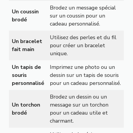
Brodez un message spécial
Un coussin
sur un coussin pour un
brodé
cadeau personnalisé.
Utilisez des perles et du fil
Un bracelet
pour créer un bracelet
fait main
unique.
Un tapis de
Imprimez une photo ou un
souris
dessin sur un tapis de souris
personnalisé
pour un cadeau personnalisé.
Brodez un dessin ou un
Un torchon
message sur un torchon
brodé
pour un cadeau utile et
charmant.