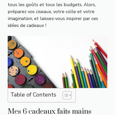
tous les goûts et tous les budgets. Alors,
préparez vos ciseaux, votre colle et votre
imagination, et laissez-vous inspirer par ces
idées de cadeaux !
Table of Contents
Mes 6 cadeaux faits mains