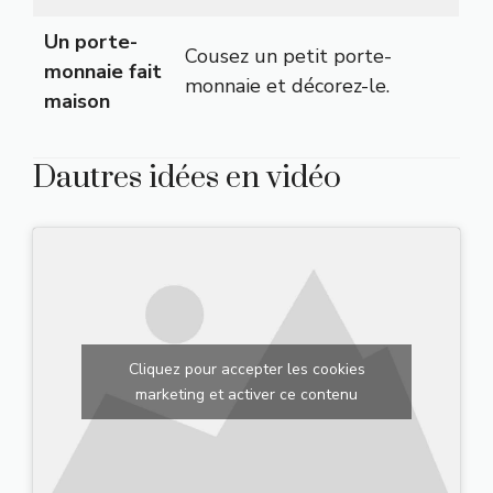
Un porte-
Cousez un petit porte-
monnaie fait
monnaie et décorez-le.
maison
Dautres idées en vidéo
Cliquez pour accepter les cookies
marketing et activer ce contenu