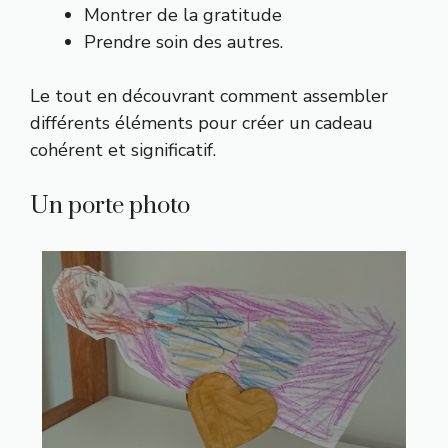
Montrer de la gratitude
Prendre soin des autres.
Le tout en découvrant comment assembler
différents éléments pour créer un cadeau
cohérent et significatif.
Un porte photo