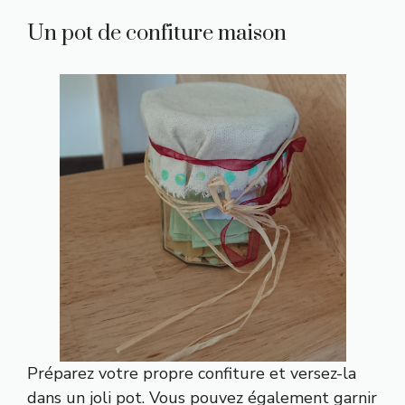
Un pot de confiture maison
Préparez votre propre confiture et versez-la
dans un joli pot. Vous pouvez également garnir