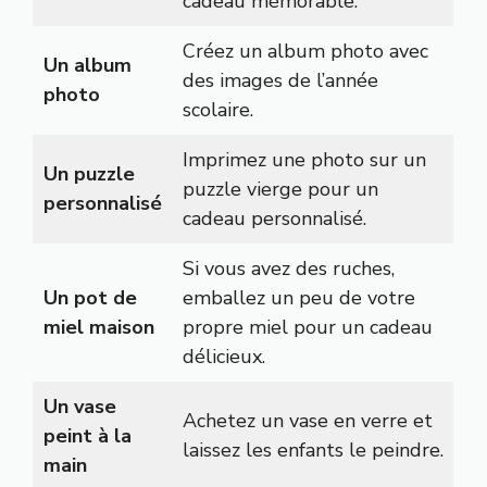
cadeau mémorable.
Créez un album photo avec
Un album
des images de l’année
photo
scolaire.
Imprimez une photo sur un
Un puzzle
puzzle vierge pour un
personnalisé
cadeau personnalisé.
Si vous avez des ruches,
Un pot de
emballez un peu de votre
miel maison
propre miel pour un cadeau
délicieux.
Un vase
Achetez un vase en verre et
peint à la
laissez les enfants le peindre.
main