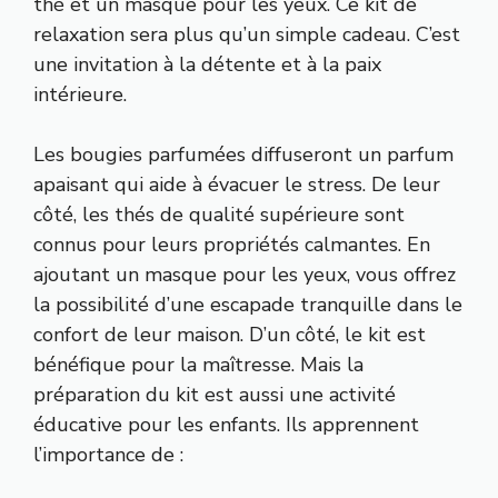
thé et un masque pour les yeux. Ce kit de
relaxation sera plus qu’un simple cadeau. C’est
une invitation à la détente et à la paix
intérieure.
Les bougies parfumées diffuseront un parfum
apaisant qui aide à évacuer le stress. De leur
côté, les thés de qualité supérieure sont
connus pour leurs propriétés calmantes. En
ajoutant un masque pour les yeux, vous offrez
la possibilité d’une escapade tranquille dans le
confort de leur maison. D’un côté, le kit est
bénéfique pour la maîtresse. Mais la
préparation du kit est aussi une activité
éducative pour les enfants. Ils apprennent
l’importance de :