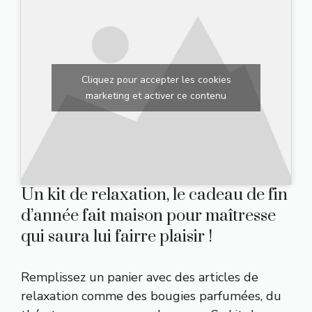
Cliquez pour accepter les cookies
marketing et activer ce contenu
Un kit de relaxation, le cadeau de fin
d’année fait maison pour maîtresse
qui saura lui fairre plaisir !
Remplissez un panier avec des articles de
relaxation comme des bougies parfumées, du