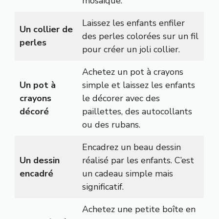
mosaïque.
Laissez les enfants enfiler
Un collier de
des perles colorées sur un fil
perles
pour créer un joli collier.
Achetez un pot à crayons
Un pot à
simple et laissez les enfants
crayons
le décorer avec des
décoré
paillettes, des autocollants
ou des rubans.
Encadrez un beau dessin
Un dessin
réalisé par les enfants. C’est
encadré
un cadeau simple mais
significatif.
Achetez une petite boîte en