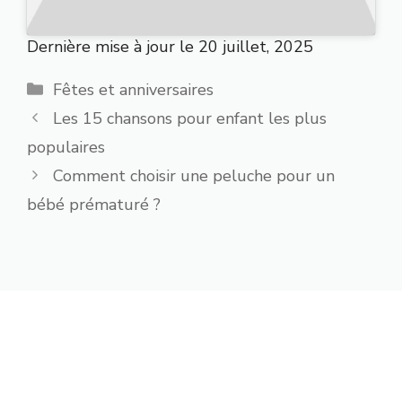
Dernière mise à jour le 20 juillet, 2025
Catégories
Fêtes et anniversaires
Les 15 chansons pour enfant les plus
populaires
Comment choisir une peluche pour un
bébé prématuré ?