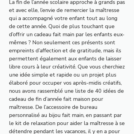
La fin de l’année scolaire approche à grands pas
et avec elle, l’envie de remercier la maîtresse
qui a accompagné votre enfant tout au long
de cette année. Quoi de plus touchant que
d’offrir un cadeau fait main par les enfants eux-
mêmes ? Non seulement ces présents sont
empreints d’affection et de gratitude, mais ils
permettent également aux enfants de laisser
libre cours à leur créativité. Que vous cherchiez
une idée simple et rapide ou un projet plus
élaboré pour occuper vos après-midis créatifs,
nous avons rassemblé une liste de 40 idées de
cadeau de fin d’année fait maison pour
maîtresse. De l’accessoire de bureau
personnalisé au bijou fait main, en passant par
le kit de relaxation pour aider la maîtresse à se
détendre pendant les vacances, il y en a pour