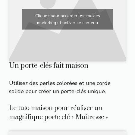
Cliquez pour accepter les cookies
marketing et activer ce contenu
Un porte-clés fait maison
Utilisez des perles colorées et une corde
solide pour créer un porte-clés unique.
Le tuto maison pour réaliser un
magnifique porte clé « Maîtresse »