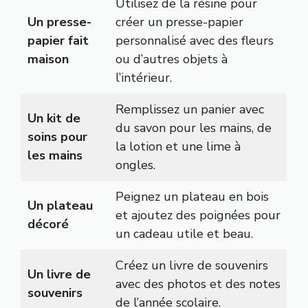
Utilisez de la résine pour
Un presse-
créer un presse-papier
papier fait
personnalisé avec des fleurs
maison
ou d’autres objets à
l’intérieur.
Remplissez un panier avec
Un kit de
du savon pour les mains, de
soins pour
la lotion et une lime à
les mains
ongles.
Peignez un plateau en bois
Un plateau
et ajoutez des poignées pour
décoré
un cadeau utile et beau.
Créez un livre de souvenirs
Un livre de
avec des photos et des notes
souvenirs
de l’année scolaire.