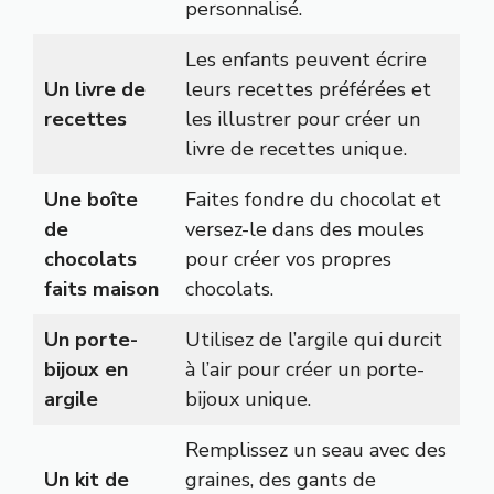
personnalisé.
Les enfants peuvent écrire
Un livre de
leurs recettes préférées et
recettes
les illustrer pour créer un
livre de recettes unique.
Une boîte
Faites fondre du chocolat et
de
versez-le dans des moules
chocolats
pour créer vos propres
faits maison
chocolats.
Un porte-
Utilisez de l’argile qui durcit
bijoux en
à l’air pour créer un porte-
argile
bijoux unique.
Remplissez un seau avec des
Un kit de
graines, des gants de