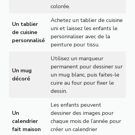
colorée.
Achetez un tablier de cuisine
Un tablier
uni et laissez les enfants le
de cuisine
personnaliser avec de la
personnalisé
peinture pour tissu.
Utilisez un marqueur
permanent pour dessiner sur
Un mug
un mug blanc, puis faites-le
décoré
cuire au four pour fixer le
dessin.
Les enfants peuvent
Un
dessiner des images pour
calendrier
chaque mois de l’année pour
fait maison
créer un calendrier