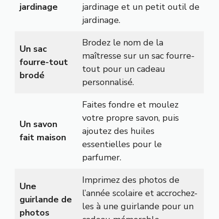
jardinage
jardinage et un petit outil de
jardinage.
Brodez le nom de la
Un sac
maîtresse sur un sac fourre-
fourre-tout
tout pour un cadeau
brodé
personnalisé.
Faites fondre et moulez
votre propre savon, puis
Un savon
ajoutez des huiles
fait maison
essentielles pour le
parfumer.
Imprimez des photos de
Une
l’année scolaire et accrochez-
guirlande de
les à une guirlande pour un
photos