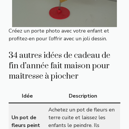
Créez un porte photo avec votre enfant et
profitez-en pour l’offrir avec un joli dessin.
34 autres idées de cadeau de
fin d’année fait maison pour
maîtresse à piocher
Idée
Description
Achetez un pot de fleurs en
Un pot de
terre cuite et laissez les
fleurs peint
enfants le peindre. Ils