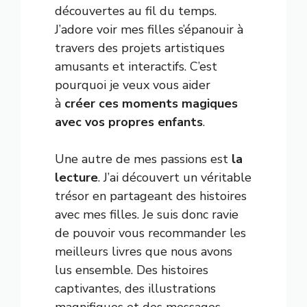
découvertes au fil du temps.
J’adore voir mes filles s’épanouir à
travers des projets artistiques
amusants et interactifs. C’est
pourquoi je veux vous aider
à
créer ces moments magiques
avec vos propres enfants
.
Une autre de mes passions est
la
lecture
. J’ai découvert un véritable
trésor en partageant des histoires
avec mes filles. Je suis donc ravie
de pouvoir vous recommander les
meilleurs livres que nous avons
lus ensemble. Des histoires
captivantes, des illustrations