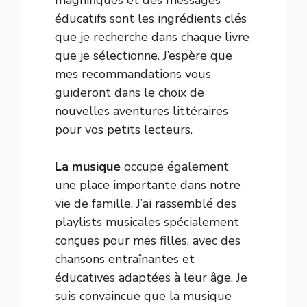
magnifiques et des messages
éducatifs sont les ingrédients clés
que je recherche dans chaque livre
que je sélectionne. J’espère que
mes recommandations vous
guideront dans le choix de
nouvelles aventures littéraires
pour vos petits lecteurs.
La musique
occupe également
une place importante dans notre
vie de famille. J’ai rassemblé des
playlists musicales spécialement
conçues pour mes filles, avec des
chansons entraînantes et
éducatives adaptées à leur âge. Je
suis convaincue que la musique