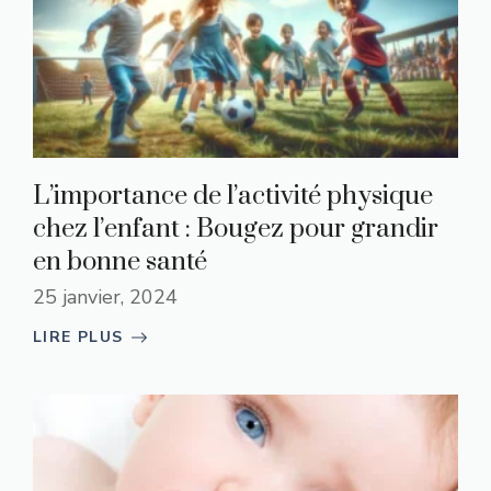
L’importance de l’activité physique
chez l’enfant : Bougez pour grandir
en bonne santé
25 janvier, 2024
LIRE PLUS