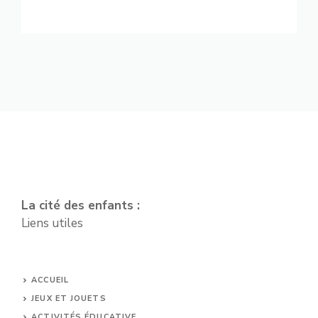
La cité des enfants :
Liens utiles
ACCUEIL
JEUX ET JOUETS
ACTIVITÉS ÉDUCATIVE