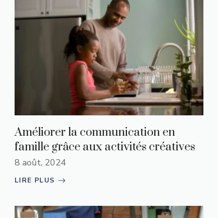
Améliorer la communication en
famille grâce aux activités créatives
8 août, 2024
LIRE PLUS