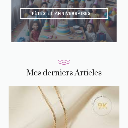
FÊTES ET ANNIVERSAIRES
Mes derniers Articles