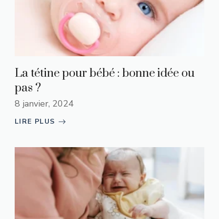
La tétine pour bébé : bonne idée ou
pas ?
8 janvier, 2024
LIRE PLUS