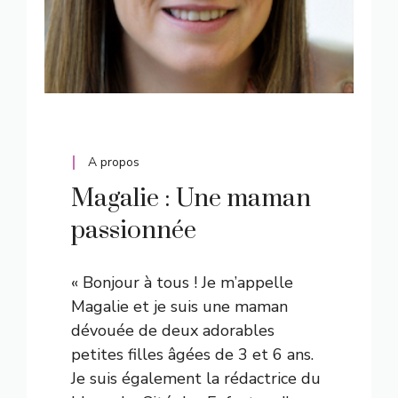
A propos
Magalie : Une maman
passionnée
« Bonjour à tous ! Je m’appelle
Magalie et je suis une maman
dévouée de deux adorables
petites filles âgées de 3 et 6 ans.
Je suis également la rédactrice du