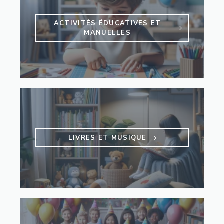
ACTIVITÉS ÉDUCATIVES ET
MANUELLES
LIVRES ET MUSIQUE