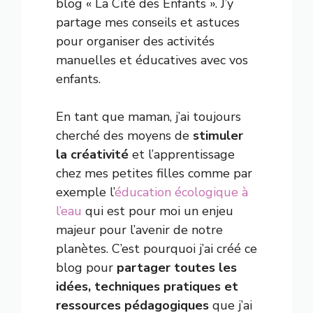
blog « La Cité des Enfants ». J’y
partage mes conseils et astuces
pour organiser des activités
manuelles et éducatives avec vos
enfants.
En tant que maman, j’ai toujours
cherché des moyens de
stimuler
la créativité
et l’apprentissage
chez mes petites filles comme par
exemple l’
éducation écologique à
l’eau
qui est pour moi un enjeu
majeur pour l’avenir de notre
planètes. C’est pourquoi j’ai créé ce
blog pour
partager toutes les
idées, techniques pratiques et
ressources pédagogiques
que j’ai