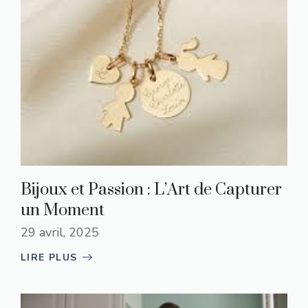
Bijoux et Passion : L’Art de Capturer
un Moment
29 avril, 2025
LIRE PLUS