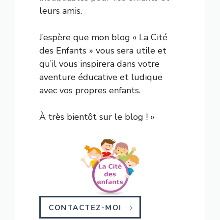
leurs amis.
J’espère que mon blog « La Cité
des Enfants » vous sera utile et
qu’il vous inspirera dans votre
aventure éducative et ludique
avec vos propres enfants.
À très bientôt sur le blog ! »
CONTACTEZ-MOI