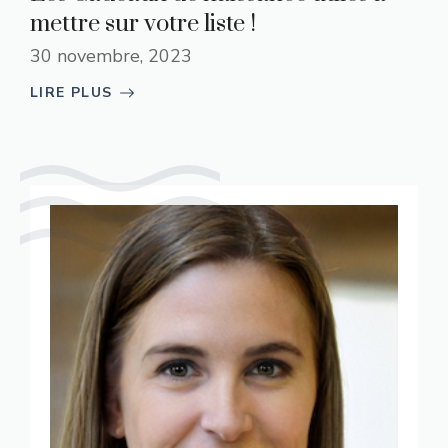
mettre sur votre liste !
30 novembre, 2023
LIRE PLUS