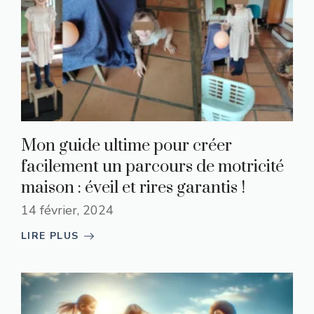
Mon guide ultime pour créer
facilement un parcours de motricité
maison : éveil et rires garantis !
14 février, 2024
LIRE PLUS