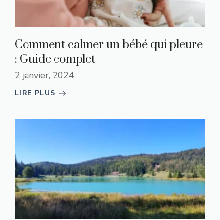
Comment calmer un bébé qui pleure
: Guide complet
2 janvier, 2024
LIRE PLUS