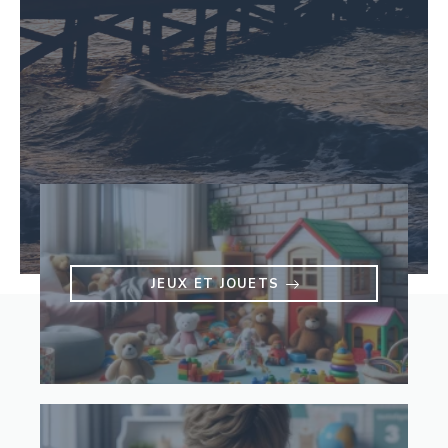
JEUX ET JOUETS