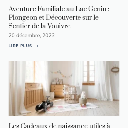
Aventure Familiale au Lac Genin :
Plongeon et Découverte sur le
Sentier de la Vouivre
20 décembre, 2023
LIRE PLUS
Les Cadeaux de naissance utiles à