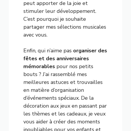
peut apporter de la joie et
stimuler leur développement.
C’est pourquoi je souhaite
partager mes sélections musicales
avec vous.
Enfin, qui n’aime pas
organiser des
fêtes et des anniversaires
mémorables
pour nos petits
bouts ? J’ai rassemblé mes
meilleures astuces et trouvailles
en matière d’organisation
d’événements spéciaux. De la
décoration aux jeux en passant par
les thèmes et les cadeaux, je veux
vous aider à créer des moments
inoubliables pour vos enfants et