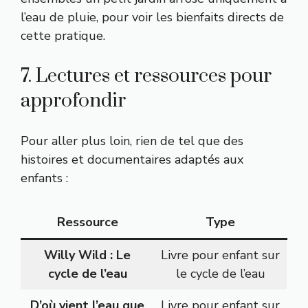
l’eau de pluie, pour voir les bienfaits directs de
cette pratique.
7. Lectures et ressources pour
approfondir
Pour aller plus loin, rien de tel que des
histoires et documentaires adaptés aux
enfants :
Ressource
Type
Willy Wild : Le
Livre pour enfant sur
cycle de l’eau
le cycle de l’eau
D’où vient l’eau que
Livre pour enfant sur