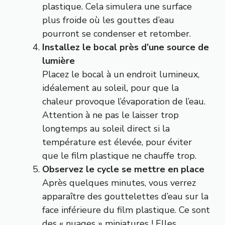
plastique. Cela simulera une surface
plus froide où les gouttes d’eau
pourront se condenser et retomber.
Installez le bocal près d’une source de
lumière
Placez le bocal à un endroit lumineux,
idéalement au soleil, pour que la
chaleur provoque l’évaporation de l’eau.
Attention à ne pas le laisser trop
longtemps au soleil direct si la
température est élevée, pour éviter
que le film plastique ne chauffe trop.
Observez le cycle se mettre en place
Après quelques minutes, vous verrez
apparaître des gouttelettes d’eau sur la
face inférieure du film plastique. Ce sont
des « nuages » miniatures ! Elles