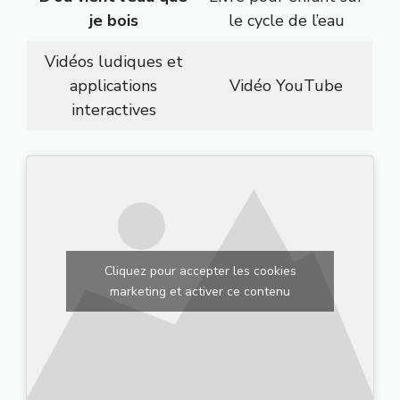
je bois
le cycle de l’eau
Vidéos ludiques et
applications
Vidéo YouTube
interactives
Cliquez pour accepter les cookies
marketing et activer ce contenu