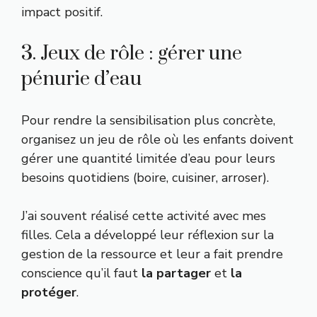
impact positif.
3. Jeux de rôle : gérer une
pénurie d’eau
Pour rendre la sensibilisation plus concrète,
organisez un jeu de rôle où les enfants doivent
gérer une quantité limitée d’eau pour leurs
besoins quotidiens (boire, cuisiner, arroser).
J’ai souvent réalisé cette activité avec mes
filles. Cela a développé leur réflexion sur la
gestion de la ressource et leur a fait prendre
conscience qu’il faut
la partager
et
la
protéger
.