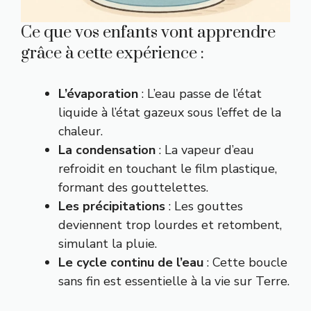
Ce que vos enfants vont apprendre
grâce à cette expérience :
L’évaporation
: L’eau passe de l’état
liquide à l’état gazeux sous l’effet de la
chaleur.
La condensation
: La vapeur d’eau
refroidit en touchant le film plastique,
formant des gouttelettes.
Les précipitations
: Les gouttes
deviennent trop lourdes et retombent,
simulant la pluie.
Le cycle continu de l’eau
: Cette boucle
sans fin est essentielle à la vie sur Terre.