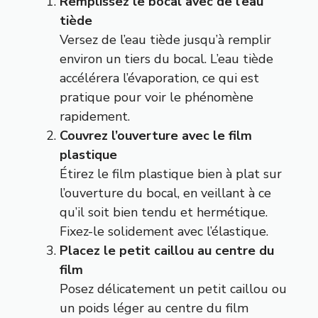
Remplissez le bocal avec de l’eau
tiède
Versez de l’eau tiède jusqu’à remplir
environ un tiers du bocal. L’eau tiède
accélérera l’évaporation, ce qui est
pratique pour voir le phénomène
rapidement.
Couvrez l’ouverture avec le film
plastique
Étirez le film plastique bien à plat sur
l’ouverture du bocal, en veillant à ce
qu’il soit bien tendu et hermétique.
Fixez-le solidement avec l’élastique.
Placez le petit caillou au centre du
film
Posez délicatement un petit caillou ou
un poids léger au centre du film