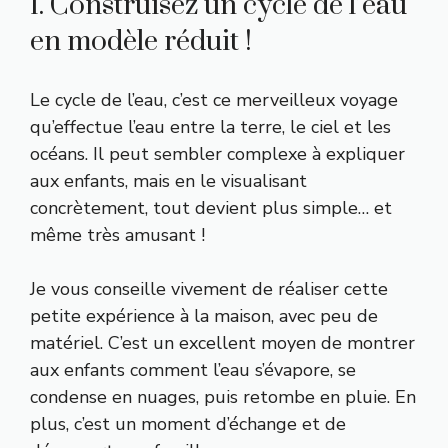
1. Construisez un cycle de l’eau
en modèle réduit !
Le cycle de l’eau, c’est ce merveilleux voyage
qu’effectue l’eau entre la terre, le ciel et les
océans. Il peut sembler complexe à expliquer
aux enfants, mais en le visualisant
concrètement, tout devient plus simple… et
même très amusant !
Je vous conseille vivement de réaliser cette
petite expérience à la maison, avec peu de
matériel. C’est un excellent moyen de montrer
aux enfants comment l’eau s’évapore, se
condense en nuages, puis retombe en pluie. En
plus, c’est un moment d’échange et de