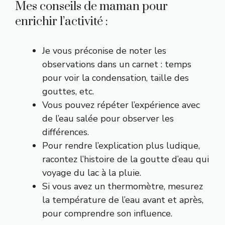
Mes conseils de maman pour
enrichir l’activité :
Je vous préconise de noter les
observations dans un carnet : temps
pour voir la condensation, taille des
gouttes, etc.
Vous pouvez répéter l’expérience avec
de l’eau salée pour observer les
différences.
Pour rendre l’explication plus ludique,
racontez l’histoire de la goutte d’eau qui
voyage du lac à la pluie.
Si vous avez un thermomètre, mesurez
la température de l’eau avant et après,
pour comprendre son influence.