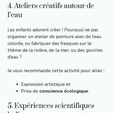
4. Ateliers créatifs autour de
l’eau
Les enfants adorent créer ! Pourquoi ne pas
organiser un atelier de peinture avec de l’eau
colorée, ou fabriquer des fresques sur le
thème de la rivière, de la mer, ou des gouttes
d’eau ?
Je vous recommande cette activité pour allier :
Expression artistique et
Prise de
conscience écologique
.
5. Expériences scientifiques