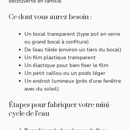
découverte en famille.
Ce dont vous aurez besoin :
Un bocal transparent (type pot en verre
ou grand bocal à confiture)
De l’eau tiède (environ un tiers du bocal)
Un film plastique transparent
Un élastique pour bien fixer le film
Un petit caillou ou un poids léger
Un endroit lumineux (près d’une fenêtre
avec du soleil)
Étapes pour fabriquer votre mini-
cycle de l’eau