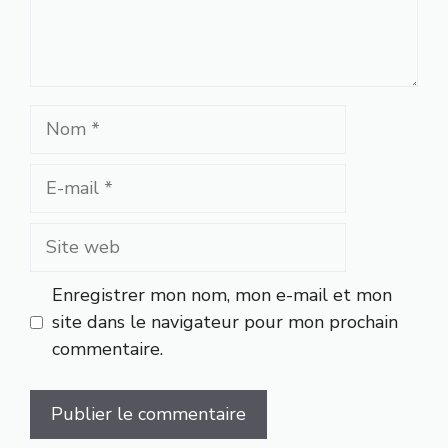
Nom
E-
mail
Site
web
Enregistrer mon nom, mon e-mail et mon
site dans le navigateur pour mon prochain
commentaire.