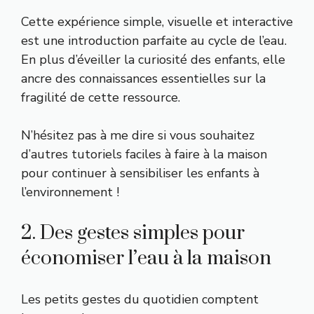
Cette expérience simple, visuelle et interactive
est une introduction parfaite au cycle de l’eau.
En plus d’éveiller la curiosité des enfants, elle
ancre des connaissances essentielles sur la
fragilité de cette ressource.
N’hésitez pas à me dire si vous souhaitez
d’autres tutoriels faciles à faire à la maison
pour continuer à sensibiliser les enfants à
l’environnement !
2. Des gestes simples pour
économiser l’eau à la maison
Les petits gestes du quotidien comptent