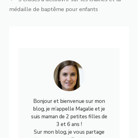
médaille de baptême pour enfants
Bonjour et bienvenue sur mon
blog, je m’appelle Magalie et je
suis maman de 2 petites filles de
3 et 6 ans !
Sur mon blog, je vous partage