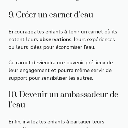
9. Créer un carnet d’eau
Encouragez les enfants à tenir un carnet où ils
notent leurs
observations
, leurs expériences
ou leurs idées pour économiser l’eau.
Ce carnet deviendra un souvenir précieux de
leur engagement et pourra même servir de
support pour sensibiliser les autres.
10. Devenir un ambassadeur de
l’eau
Enfin, invitez les enfants à partager leurs