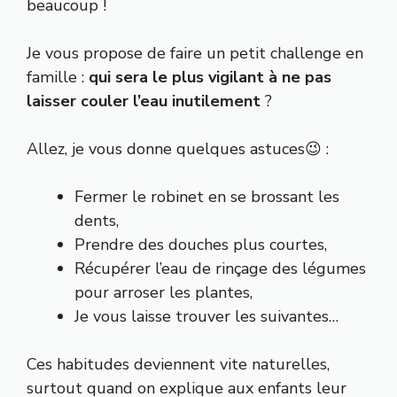
beaucoup !
Je vous propose de faire un petit challenge en
famille :
qui sera le plus vigilant à ne pas
laisser couler l’eau inutilement
?
Allez, je vous donne quelques astuces😉 :
Fermer le robinet en se brossant les
dents,
Prendre des douches plus courtes,
Récupérer l’eau de rinçage des légumes
pour arroser les plantes,
Je vous laisse trouver les suivantes…
Ces habitudes deviennent vite naturelles,
surtout quand on explique aux enfants leur