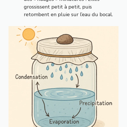
grossissent petit à petit, puis
retombent en pluie sur l’eau du bocal.