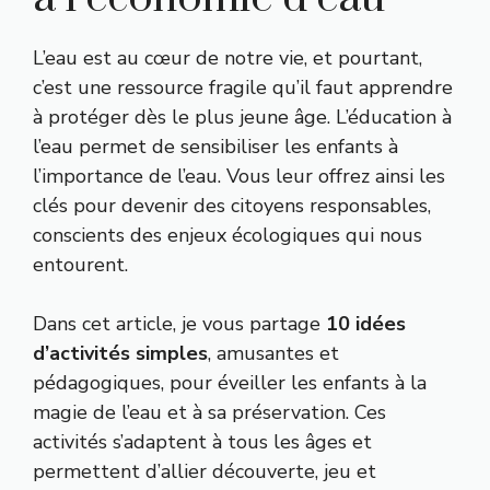
L’eau est au cœur de notre vie, et pourtant,
c’est une ressource fragile qu’il faut apprendre
à protéger dès le plus jeune âge. L’éducation à
l’eau permet de sensibiliser les enfants à
l’importance de l’eau. Vous leur offrez ainsi les
clés pour devenir des citoyens responsables,
conscients des enjeux écologiques qui nous
entourent.
Dans cet article, je vous partage
10 idées
d’activités simples
, amusantes et
pédagogiques, pour éveiller les enfants à la
magie de l’eau et à sa préservation. Ces
activités s’adaptent à tous les âges et
permettent d’allier découverte, jeu et