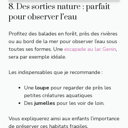
8. Des sorties nature : parfait
pour observer l’eau
Profitez des balades en forêt, près des rivières
ou au bord de la mer pour observer l’eau sous
toutes ses formes. Une
escapade au lac Genin
,
sera par exemple idéale.
Les indispensables que je recommande :
Une
loupe
pour regarder de près les
petites créatures aquatiques
Des
jumelles
pour les voir de loin.
Vous expliquerez ainsi aux enfants l’importance
de préserver ces habitats fragiles.