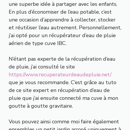
une superbe idée à partager avec les enfants.
En plus d’économiser de l’eau potable, c’est
une occasion d’apprendre à collecter, stocker
et réutiliser l’eau autrement. Personnellement,
j’ai opté pour un récupérateur d’eau de pluie
aérien de type cuve IBC.
N’étant pas experte de la récupération d’eau
de pluie, j’ai consulté le site
https://www.recuperateurdeaudepluie.net/
que je vous recommande. C’est grâce au tuto
de ce site expert en récupération d’eau de
pluie que j’ai ensuite connecté ma cuve à mon
goutte à goutte gravitaire.
Vous pouvez ainsi comme moi faire également
ensembles un petit jardin arrosé uniquement à