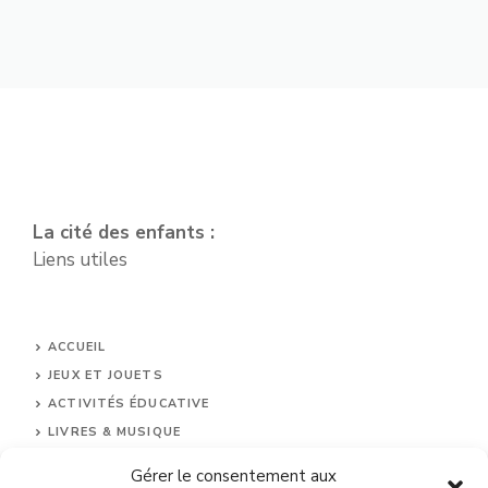
La cité des enfants :
Liens utiles
ACCUEIL
JEUX ET JOUETS
ACTIVITÉS ÉDUCATIVE
LIVRES & MUSIQUE
FÊTES ET ANNIVERSAIRES
Gérer le consentement aux