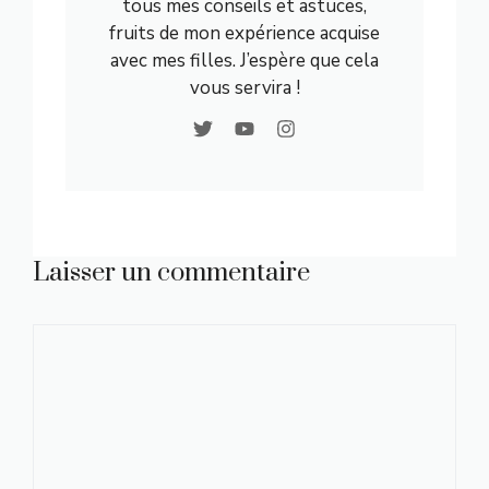
tous mes conseils et astuces,
fruits de mon expérience acquise
avec mes filles. J’espère que cela
vous servira !
Laisser un commentaire
Commentaire