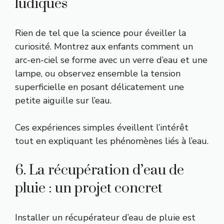
ludiques
Rien de tel que la science pour éveiller la
curiosité. Montrez aux enfants comment un
arc-en-ciel se forme avec un verre d’eau et une
lampe, ou observez ensemble la tension
superficielle en posant délicatement une
petite aiguille sur l’eau.
Ces expériences simples éveillent l’intérêt
tout en expliquant les phénomènes liés à l’eau.
6. La récupération d’eau de
pluie : un projet concret
Installer un récupérateur d’eau de pluie est