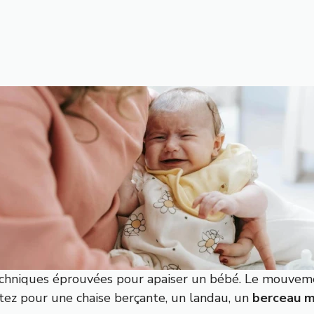
chniques éprouvées pour apaiser un bébé. Le mouvemen
ptez pour une chaise berçante, un landau, un
berceau m