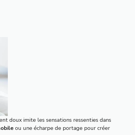
t doux imite les sensations ressenties dans
obile
ou une écharpe de portage pour créer