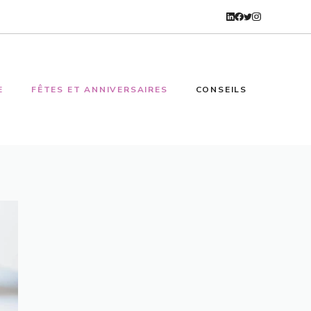
E
FÊTES ET ANNIVERSAIRES
CONSEILS