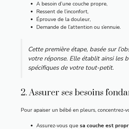
A besoin d’une couche propre,
Ressent de l’inconfort,
Éprouve de la douleur,
Demande de l’attention ou s’ennuie.
Cette première étape, basée sur l’o
votre réponse. Elle établit ainsi le
spécifiques de votre tout-petit.
2. Assurer ses besoins fon
Pour apaiser un bébé en pleurs, concentrez-vou
Assurez-vous que
sa couche est prop