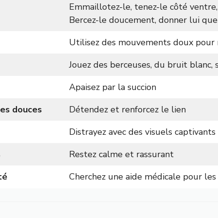
Emmaillotez-le, tenez-le côté ventre,
Bercez-le doucement, donner lui que
Utilisez des mouvements doux pour 
Jouez des berceuses, du bruit blanc
Apaisez par la succion
ses douces
Détendez et renforcez le lien
Distrayez avec des visuels captivants
s
Restez calme et rassurant
té
Cherchez une aide médicale pour les 