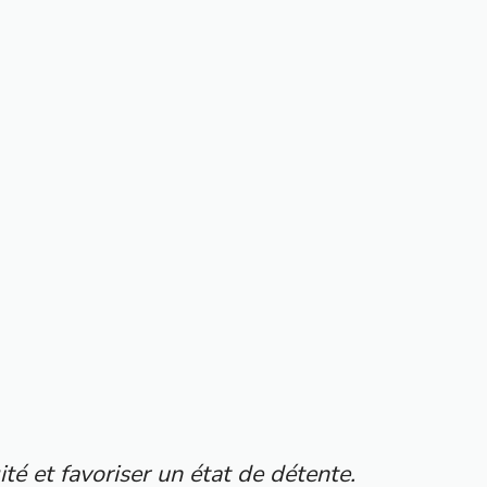
té et favoriser un état de détente.