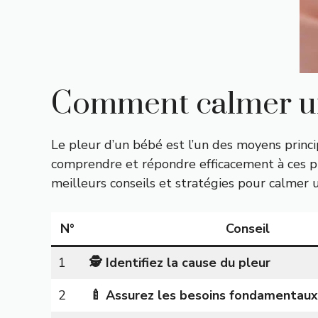
Comment calmer un
Le pleur d’un bébé est l’un des moyens princi
comprendre et répondre efficacement à ces pl
meilleurs conseils et stratégies pour calmer u
N°
Conseil
1
🕵️ Identifiez la cause du pleur
2
🍼 Assurez les besoins fondamentaux