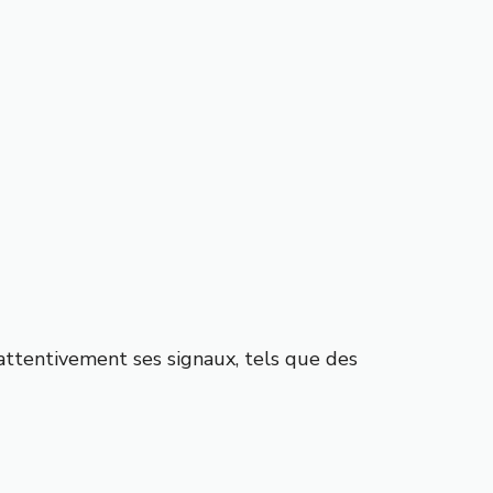
nt attentivement ses signaux, tels que des