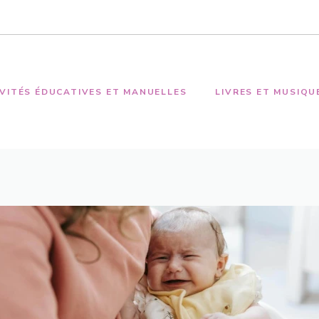
VITÉS ÉDUCATIVES ET MANUELLES
LIVRES ET MUSIQU