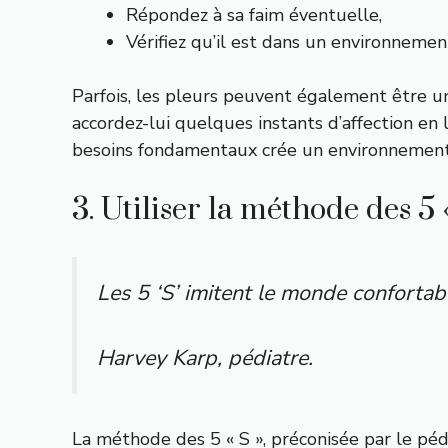
Répondez à sa faim éventuelle,
Vérifiez qu’il est dans un environnem
Parfois, les pleurs peuvent également être 
accordez-lui quelques instants d’affection e
besoins fondamentaux crée un environnement p
3. Utiliser la méthode des 5 «
Les 5 ‘S’ imitent le monde confortab
Harvey Karp, pédiatre.
La méthode des 5 « S », préconisée par le pé